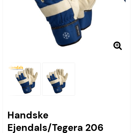
Handske
Ejendals/Tegera 206