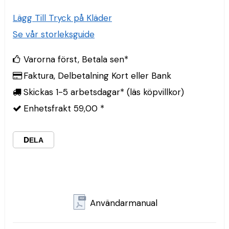
Lägg Till Tryck på Kläder
Se vår storleksguide
Varorna först, Betala sen*
Faktura, Delbetalning Kort eller Bank
Skickas 1-5 arbetsdagar* (läs köpvillkor)
Enhetsfrakt 59,00 *
DELA
Användarmanual