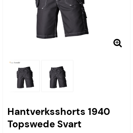
Hantverksshorts 1940
Topswede Svart