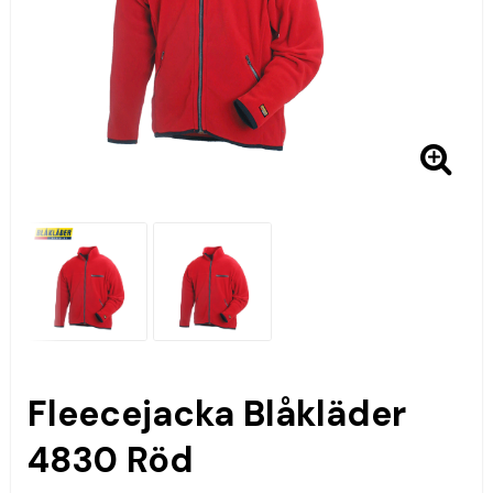
Fleecejacka Blåkläder
4830 Röd