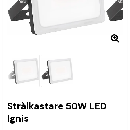
Strålkastare 50W LED
Ignis