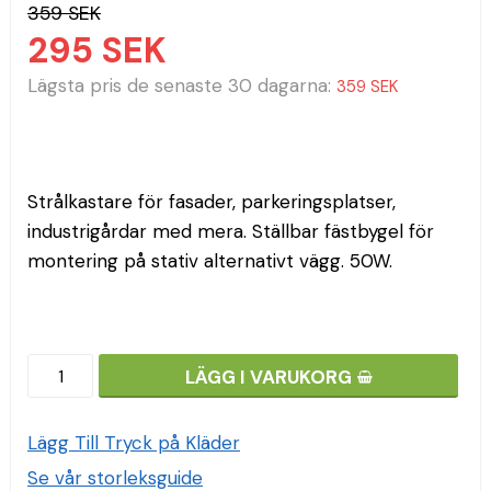
359 SEK
295 SEK
Lägsta pris de senaste 30 dagarna
359 SEK
Strålkastare för fasader, parkeringsplatser, 
industrigårdar med mera. Ställbar fästbygel för 
montering på stativ alternativt vägg. 50W.
LÄGG I VARUKORG
Lägg Till Tryck på Kläder
Se vår storleksguide