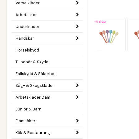
Varselkläder
Arbetsskor
Underkläder
Handskar
Hörselskydd
Tillbehör & Skydd
Fallskydd & Säkerhet
Såg- & Skogskläder
Arbetskläder Dam
Junior & Barn
Flamsäkert
Kök & Restaurang