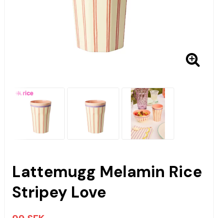
Lattemugg Melamin Rice
Stripey Love