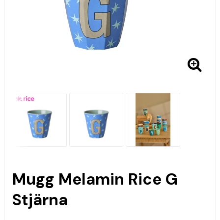
Mugg Melamin Rice G
Stjärna