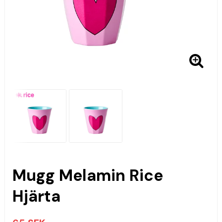
Mugg Melamin Rice
Hjärta