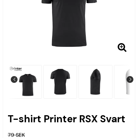
T-shirt Printer RSX Svart
79 SEK