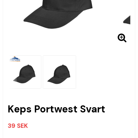
Keps Portwest Svart
39 SEK