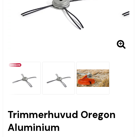
Trimmerhuvud Oregon
Aluminium