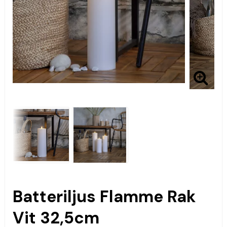
Batteriljus Flamme Rak
Vit 32,5cm